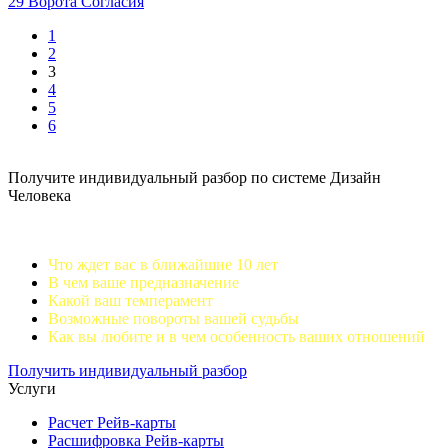
29 Ворота Согласия
1
2
3
4
5
6
Получите индивидуальный разбор по системе Дизайн
Человека
Что ждет вас в ближайшие 10 лет
В чем ваше предназначение
Какой ваш темперамент
Возможные повороты вашей судьбы
Как вы любите и в чем особенность ваших отношений
Получить индивидуальный разбор
Услуги
Расчет Рейв-карты
Расшифровка Рейв-карты