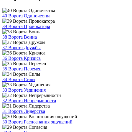
40 Ворота Одиночества
39 Ворота Провокатора
38 Ворота Воина
37 Ворота Дружбы
36 Ворота Кризиса
35 Ворота Перемен
34 Ворота Силы
33 Ворота Уединения
32 Ворота Непрерывности
31 Ворота Лидерства
30 Ворота Распознания ощущений