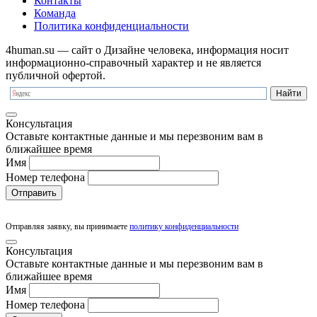
Контакты
Команда
Политика конфиденциальности
4human.su — сайт о Дизайне человека, информация носит
информационно-справочный характер и не является
публичной офертой.
Консультация
Оставьте контактные данные и мы перезвоним вам в
ближайшее время
Имя
Номер телефона
Отправить
Отправляя заявку, вы принимаете
политику конфиденциальности
Консультация
Оставьте контактные данные и мы перезвоним вам в
ближайшее время
Имя
Номер телефона