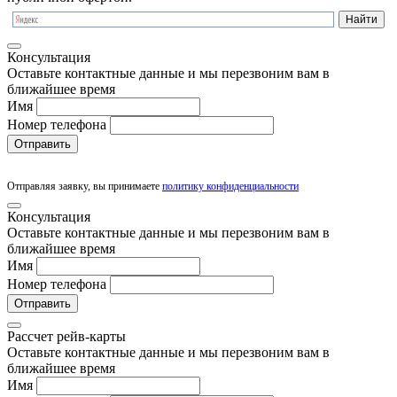
Консультация
Оставьте контактные данные и мы перезвоним вам в
ближайшее время
Имя
Номер телефона
Отправить
Отправляя заявку, вы принимаете
политику конфиденциальности
Консультация
Оставьте контактные данные и мы перезвоним вам в
ближайшее время
Имя
Номер телефона
Отправить
Рассчет рейв-карты
Оставьте контактные данные и мы перезвоним вам в
ближайшее время
Имя