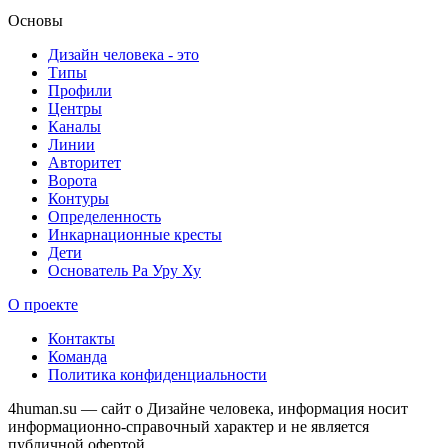
Основы
Дизайн человека - это
Типы
Профили
Центры
Каналы
Линии
Авторитет
Ворота
Контуры
Определенность
Инкарнационные кресты
Дети
Основатель Ра Уру Ху
О проекте
Контакты
Команда
Политика конфиденциальности
4human.su — сайт о Дизайне человека, информация носит
информационно-справочный характер и не является
публичной офертой.