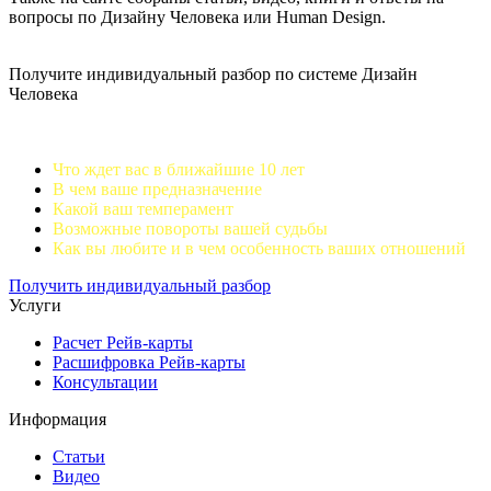
вопросы по Дизайну Человека или Human Design.
Получите индивидуальный разбор по системе Дизайн
Человека
Что ждет вас в ближайшие 10 лет
В чем ваше предназначение
Какой ваш темперамент
Возможные повороты вашей судьбы
Как вы любите и в чем особенность ваших отношений
Получить индивидуальный разбор
Услуги
Расчет Рейв-карты
Расшифровка Рейв-карты
Консультации
Информация
Статьи
Видео