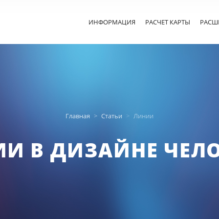
ИНФОРМАЦИЯ
РАСЧЕТ КАРТЫ
РАСШ
Главная
Статьи
Линии
И В ДИЗАЙНЕ ЧЕЛ