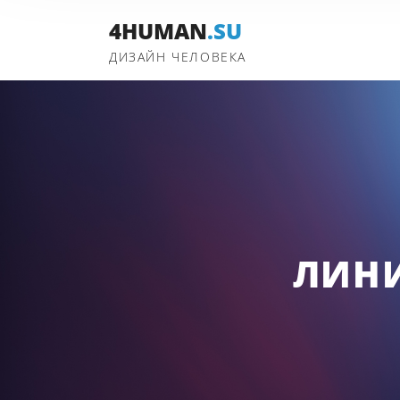
4HUMAN
.SU
ДИЗАЙН ЧЕЛОВЕКА
ЛИНИ