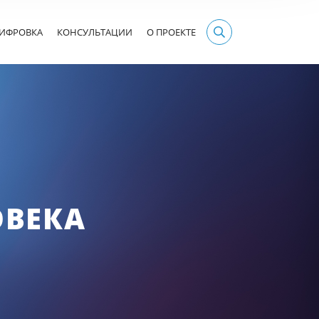
ИФРОВКА
КОНСУЛЬТАЦИИ
О ПРОЕКТЕ
ОВЕКА