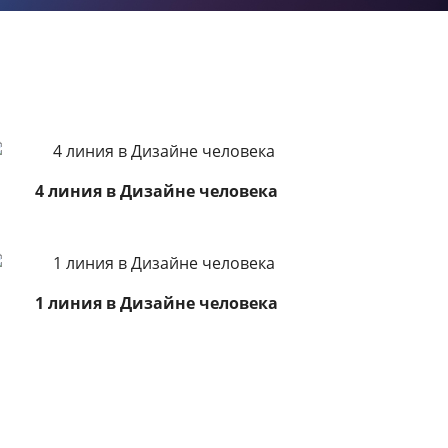
4 линия в Дизайне человека
1 линия в Дизайне человека