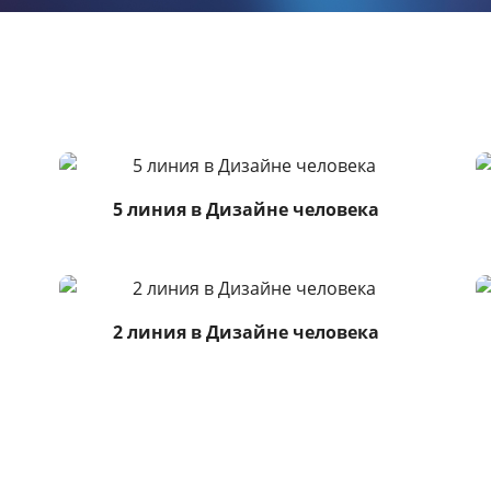
5 линия в Дизайне человека
2 линия в Дизайне человека