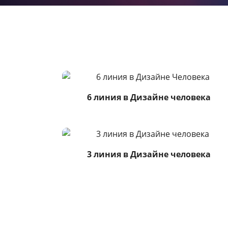
6 линия в Дизайне человека
3 линия в Дизайне человека