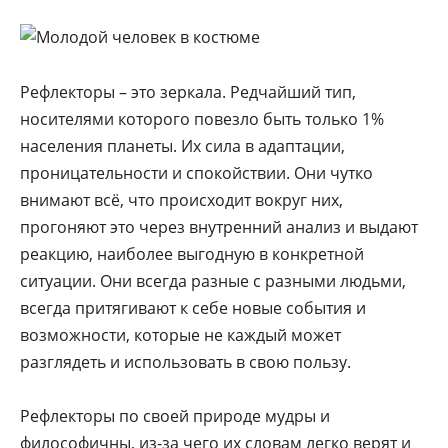
Рефлекторы – это зеркала. Редчайший тип,
носителями которого повезло быть только 1%
населения планеты. Их сила в адаптации,
проницательности и спокойствии. Они чутко
внимают всё, что происходит вокруг них,
прогоняют это через внутренний анализ и выдают
реакцию, наиболее выгодную в конкретной
ситуации. Они всегда разные с разными людьми,
всегда притягивают к себе новые события и
возможности, которые не каждый может
разглядеть и использовать в свою пользу.
Рефлекторы по своей природе мудры и
философичны, из-за чего их словам легко верят и