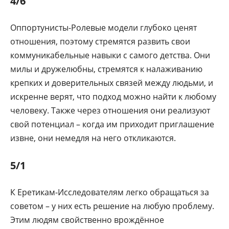
4/6
Оппортунисты-Ролевые модели глубоко ценят
отношения, поэтому стремятся развить свои
коммуникабельные навыки с самого детства. Они
милы и дружелюбны, стремятся к налаживанию
крепких и доверительных связей между людьми, и
искренне верят, что подход можно найти к любому
человеку. Также через отношения они реализуют
свой потенциал – когда им приходит приглашение
извне, они немедля на него откликаются.
5/1
К Еретикам-Исследователям легко обращаться за
советом – у них есть решение на любую проблему.
Этим людям свойственно врождённое