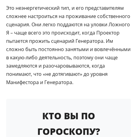
Это неэнергетический тип, и его представителям
сложнее настроиться на проживание собственного
сценария. Они легко поддаются на уловки Ложного
Я – чаще всего это происходит, когда Проектор
пытается прожить сценарий Генератора. Им
сложно быть постоянно занятыми и вовлечёнными
в какую-либо деятельность, поэтому они чаще
замедляются и разочаровываются, когда
понимают, что «не дотягивают» до уровня
Манифестора и Генератора.
КТО ВЫ ПО
ГОРОСКОПУ?