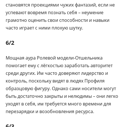
становятся проекциями чужих фантазий, если не
успевают вовремя познать себя – неумение
грамотно оценить свои способности и навыки
часто играет с ними плохую шутку.
6/2
Мощная аура Ролевой модели-Отшельника
помогает ему с лёгкостью заработать авторитет
среди других. Им часто доверяют лидерство и
контроль, поскольку видят в людях Профиля
образцовую фигуру. Однако сами носители могут
быть достаточно закрыты и нелюдимы – они легко
уходят в себя, им требуется много времени для
перезарядки и возобновления ресурса.
6/3