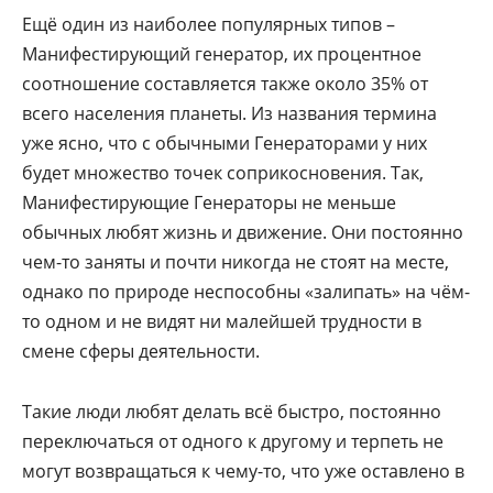
Ещё один из наиболее популярных типов –
Манифестирующий генератор, их процентное
соотношение составляется также около 35% от
всего населения планеты. Из названия термина
уже ясно, что с обычными Генераторами у них
будет множество точек соприкосновения. Так,
Манифестирующие Генераторы не меньше
обычных любят жизнь и движение. Они постоянно
чем-то заняты и почти никогда не стоят на месте,
однако по природе неспособны «залипать» на чём-
то одном и не видят ни малейшей трудности в
смене сферы деятельности.
Такие люди любят делать всё быстро, постоянно
переключаться от одного к другому и терпеть не
могут возвращаться к чему-то, что уже оставлено в