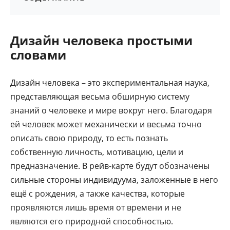
Дизайн человека простыми
словами
Дизайн человека – это экспериментальная наука,
представляющая весьма обширную систему
знаний о человеке и мире вокруг него. Благодаря
ей человек может механически и весьма точно
описать свою природу, то есть познать
собственную личность, мотивацию, цели и
предназначение. В рейв-карте будут обозначены
сильные стороны индивидуума, заложенные в него
ещё с рождения, а также качества, которые
проявляются лишь время от времени и не
являются его природной способностью.