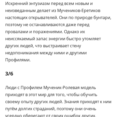
Искренний энтузиазм перед всем новым и
неизведанным делает из Мучеников-Еретиков
настоящих открывателей. Они по природе бунтари,
поэтому не останавливаются даже перед
провалами и поражениями. Однако их
неиссякаемый запас энергии быстро утомляет
других людей, что выстраивает стену
недопонимания между ними и другими
Профилями.
3/6
Люди с Профилем Мученик-Ролевая модель
приходят в этот мир для того, чтобы обучить
своему опыту других людей. Знания приходят к ним
путём долгих страданий, поэтому они очень
усердно оберегают от своих ошибок других.