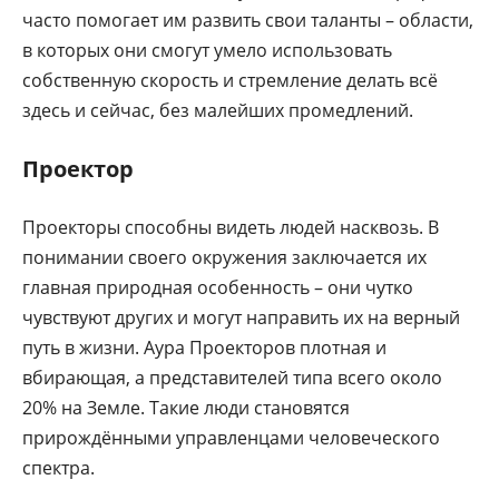
часто помогает им развить свои таланты – области,
в которых они смогут умело использовать
собственную скорость и стремление делать всё
здесь и сейчас, без малейших промедлений.
Проектор
Проекторы способны видеть людей насквозь. В
понимании своего окружения заключается их
главная природная особенность – они чутко
чувствуют других и могут направить их на верный
путь в жизни. Аура Проекторов плотная и
вбирающая, а представителей типа всего около
20% на Земле. Такие люди становятся
прирождёнными управленцами человеческого
спектра.