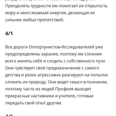
Преодолеть трудности им помогает их открытость
миру и неиссякаемая энергия, делающая их
сильнее любых препятствий.
4/1
Все дороги Оппортунистов-Исследователей уже
предопределены заранее, поэтому им сложнее
всего менять себя и сходить с собственного пути.
Они чувствуют своё предназначение с самого
детства и резко агрессивно реагируют на попытки
сломать их природу. Они видят смысл в познании,
поэтому часто из людей Профиля выходят
прекрасные наставники и учителя, готовые
передать свой опыт другим.