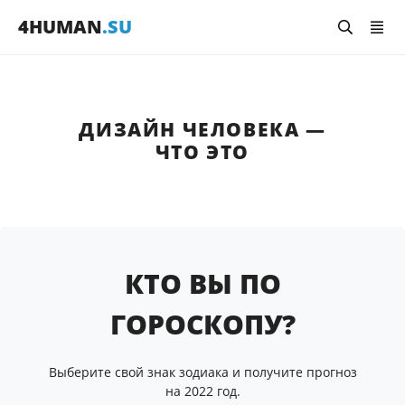
4HUMAN
.SU
ДИЗАЙН ЧЕЛОВЕКА —
ЧТО ЭТО
КТО ВЫ ПО
ГОРОСКОПУ?
Выберите свой знак зодиака и получите прогноз
на 2022 год.