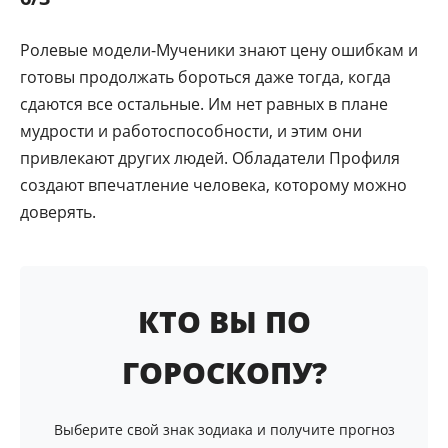
Ролевые модели-Мученики знают цену ошибкам и
готовы продолжать бороться даже тогда, когда
сдаются все остальные. Им нет равных в плане
мудрости и работоспособности, и этим они
привлекают других людей. Обладатели Профиля
создают впечатление человека, которому можно
доверять.
КТО ВЫ ПО
ГОРОСКОПУ?
Выберите свой знак зодиака и получите прогноз