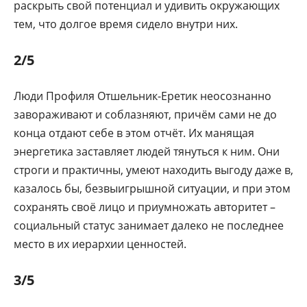
раскрыть свой потенциал и удивить окружающих
тем, что долгое время сидело внутри них.
2/5
Люди Профиля Отшельник-Еретик неосознанно
завораживают и соблазняют, причём сами не до
конца отдают себе в этом отчёт. Их манящая
энергетика заставляет людей тянуться к ним. Они
строги и практичны, умеют находить выгоду даже в,
казалось бы, безвыигрышной ситуации, и при этом
сохранять своё лицо и приумножать авторитет –
социальный статус занимает далеко не последнее
место в их иерархии ценностей.
3/5