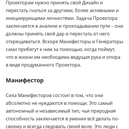
Проекторам нужно принять свой Дизайн и
перестать гнаться за другими, более активными и
инициирующими личностями. Задача Проектора
заключается в анализе и прокладывании пути – они
должны принять свой дар и перестать от него
открещиваться. Вскоре Манифесторы и Генераторы
сами прибегут к ним за помощью, когда поймут,
что в жизни им необходима ведущая рука и опора
в виде продуманного Проектора.
Манифестор
Сила Манифесторов состоит в том, что они
абсолютно не нуждаются в помощи. Это самый
автономный и независимый тип, чья природная
способность заключается в умении всё делать по-
своему и всегда следовать своей воле. Это люди с