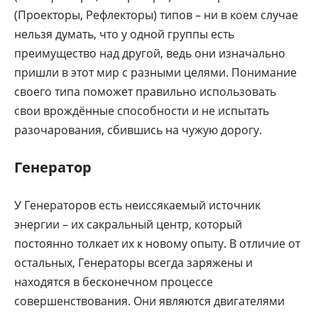
(Проекторы, Рефлекторы) типов – ни в коем случае
нельзя думать, что у одной группы есть
преимущество над другой, ведь они изначально
пришли в этот мир с разными целями. Понимание
своего типа поможет правильно использовать
свои врождённые способности и не испытать
разочарования, сбившись на чужую дорогу.
Генератор
У Генераторов есть неиссякаемый источник
энергии – их сакральный центр, который
постоянно толкает их к новому опыту. В отличие от
остальных, Генераторы всегда заряжены и
находятся в бесконечном процессе
совершенствования. Они являются двигателями