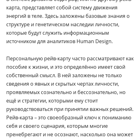
карта, представляет собой систему движения
энергий в теле. Здесь заложены базовые знания о
структуре и генетическом наследии личности,
которые будут служить информационным
источником для аналитиков Human Design.
Персональную рейв-карту часто рассматривают как
пособие к жизни, и это определённо имеет свой
собственный смысл. В ней заложены не только
сведения о явных и скрытых чертах личности,
проявляемых сознательно и бессознательно, но
ещё и стратегии, которыми ему стоит
руководствоваться при принятии важных решений.
Рейв-карта – это своеобразный ключ к пониманию
себя и своего сценария, которым многие
пренебрегают и не осознают, насколько она может