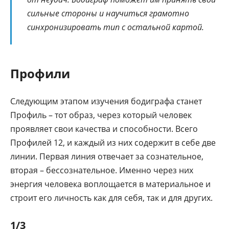
сильные стороны и научиться грамотно
синхронизировать тип с остальной картой.
Профили
Следующим этапом изучения бодиграфа станет
Профиль – тот образ, через который человек
проявляет свои качества и способности. Всего
Профилей 12, и каждый из них содержит в себе две
линии. Первая линия отвечает за сознательное,
вторая – бессознательное. Именно через них
энергия человека воплощается в материальное и
строит его личность как для себя, так и для других.
1/3