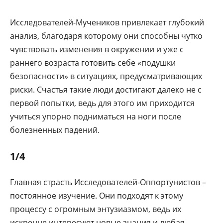
Исследователей-Мучеников привлекает глубокий
анализ, благодаря которому они способны чутко
чувствовать изменения в окружении и уже с
раннего возраста готовить себе «подушки
безопасности» в ситуациях, предусматривающих
риски. Счастья такие люди достигают далеко не с
первой попытки, ведь для этого им приходится
учиться упорно подниматься на ноги после
болезненных падений.
1/4
Главная страсть Исследователей-Оппортунистов –
постоянное изучение. Они подходят к этому
процессу с огромным энтузиазмом, ведь их
искренне интересуют новые знания и любая