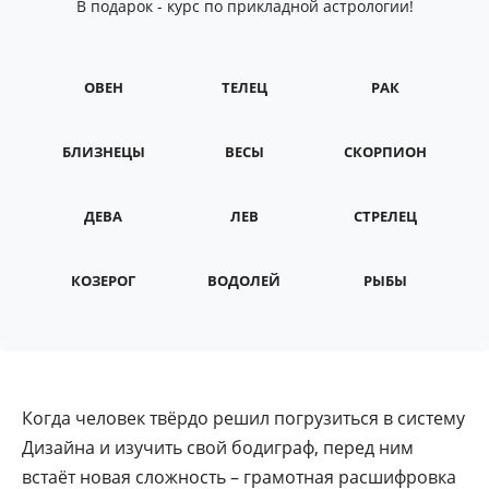
В подарок - курс по прикладной астрологии!
ОВЕН
ТЕЛЕЦ
РАК
БЛИЗНЕЦЫ
ВЕСЫ
СКОРПИОН
ДЕВА
ЛЕВ
СТРЕЛЕЦ
КОЗЕРОГ
ВОДОЛЕЙ
РЫБЫ
Когда человек твёрдо решил погрузиться в систему
Дизайна и изучить свой бодиграф, перед ним
встаёт новая сложность – грамотная расшифровка