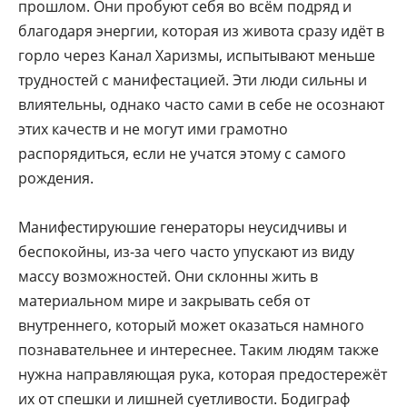
прошлом. Они пробуют себя во всём подряд и
благодаря энергии, которая из живота сразу идёт в
горло через Канал Харизмы, испытывают меньше
трудностей с манифестацией. Эти люди сильны и
влиятельны, однако часто сами в себе не осознают
этих качеств и не могут ими грамотно
распорядиться, если не учатся этому с самого
рождения.
Манифестируюшие генераторы неусидчивы и
беспокойны, из-за чего часто упускают из виду
массу возможностей. Они склонны жить в
материальном мире и закрывать себя от
внутреннего, который может оказаться намного
познавательнее и интереснее. Таким людям также
нужна направляющая рука, которая предостережёт
их от спешки и лишней суетливости. Бодиграф