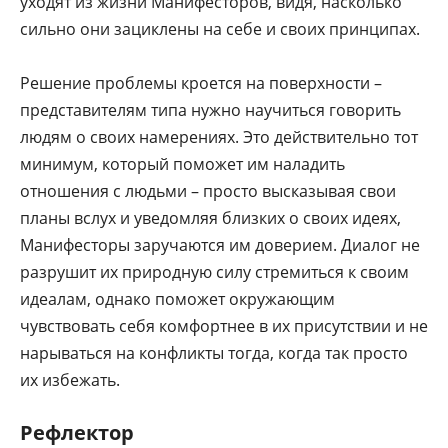
уходят из жизни Манифесторов, видя, насколько
сильно они зациклены на себе и своих принципах.
Решение проблемы кроется на поверхности –
представителям типа нужно научиться говорить
людям о своих намерениях. Это действительно тот
минимум, который поможет им наладить
отношения с людьми – просто высказывая свои
планы вслух и уведомляя близких о своих идеях,
Манифесторы заручаются им доверием. Диалог не
разрушит их природную силу стремиться к своим
идеалам, однако поможет окружающим
чувствовать себя комфортнее в их присутствии и не
нарываться на конфликты тогда, когда так просто
их избежать.
Рефлектор