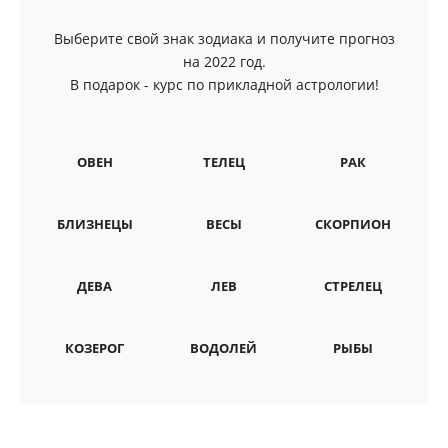
Выберите свой знак зодиака и получите прогноз
на 2022 год.
В подарок - курс по прикладной астрологии!
ОВЕН
ТЕЛЕЦ
РАК
БЛИЗНЕЦЫ
ВЕСЫ
СКОРПИОН
ДЕВА
ЛЕВ
СТРЕЛЕЦ
КОЗЕРОГ
ВОДОЛЕЙ
РЫБЫ