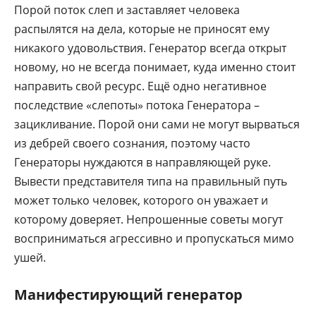
Порой поток слеп и заставляет человека
распылятся на дела, которые не приносят ему
никакого удовольствия. Генератор всегда открыт
новому, но не всегда понимает, куда именно стоит
направить свой ресурс. Ещё одно негативное
последствие «слепоты» потока Генератора –
зацикливание. Порой они сами не могут вырваться
из дебрей своего сознания, поэтому часто
Генераторы нуждаются в направляющей руке.
Вывести представителя типа на правильный путь
может только человек, которого он уважает и
которому доверяет. Непрошенные советы могут
восприниматься агрессивно и пропускаться мимо
ушей.
Манифестирующий генератор