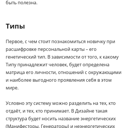
быть полезна.
Типы
Первое, с чем стоит познакомиться новичку при
расшифровке персональной карты – его
генетический тип. В зависимости от того, к какому
Типу принадлежит человек, будет определена
матрица его личности, отношений с окружающими
и наиболее выгодного проявления себя в этом
мире.
Условно эту систему можно разделить на тех, кто
отдаёт, и тех, кто принимает. В Дизайне такая
структура будет носить название энергетических
(Манифесторы, Генераторы) и неэнергетических