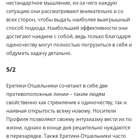
нестандартное мышление, из-за чего каждую
ситуацию они рассматривают внимательно и со
всех сторон, чтобы выдать наиболее выигрышный
способ подхода. Наибольшей эффективности они
достигают наедине с собой, ведь только благодаря
одиночеству могут полностью погрузиться в себя и
обдумать задачу детально.
5/2
Еретики-Отшельники сочетают в себе две
противоположные линии – таким людям
свойственно как стремление к одиночеству, так и
наивная открытость всему новому. Носители
Профиля позволяют своему энтузиазму вести их по
жизни, однако в конце дня решительно нуждаются
в перезарядке. Также Еретики-Отшельники часто