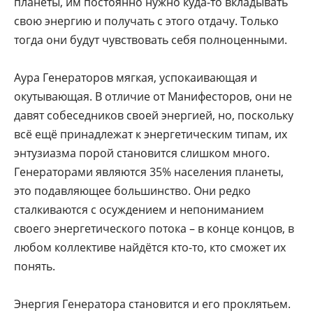
планеты, им постоянно нужно куда-то вкладывать
свою энергию и получать с этого отдачу. Только
тогда они будут чувствовать себя полноценными.
Аура Генераторов мягкая, успокаивающая и
окутывающая. В отличие от Манифесторов, они не
давят собеседников своей энергией, но, поскольку
всё ещё принадлежат к энергетическим типам, их
энтузиазма порой становится слишком много.
Генераторами являются 35% населения планеты,
это подавляющее большинство. Они редко
сталкиваются с осуждением и непониманием
своего энергетического потока – в конце концов, в
любом коллективе найдётся кто-то, кто сможет их
понять.
Энергия Генератора становится и его проклятьем.