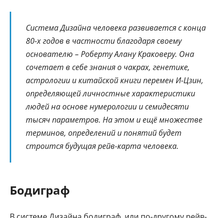
Система Дизайна человека развивается с конца
80-х годов в частности благодаря своему
основателю – Роберту Алану Краковеру. Она
сочетает в себе знания о чакрах, генетике,
астрологии и китайской книги перемен И-Цзин,
определяющей личностные характеристики
людей на основе нумерологии и семидесяти
тысяч параметров. На этом и ещё множестве
терминов, определений и понятий будет
строится будущая рейв-карта человека.
Бодиграф
В системе Дизайна бодиграф, или по-другому рейв-