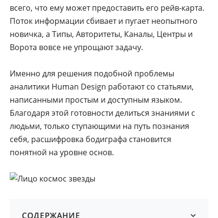
всего, что ему может предоставить его рейв-карта.
Поток информации сбивает и пугает неопытного
новичка, а Типы, Авторитеты, Каналы, Центры и
Ворота вовсе не упрощают задачу.
Именно для решения подобной проблемы
аналитики Human Design работают со статьями,
написанными простым и доступным языком.
Благодаря этой готовности делиться знаниями с
людьми, только ступающими на путь познания
себя, расшифровка бодиграфа становится
понятной на уровне основ.
СОДЕРЖАНИЕ