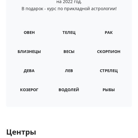
на 2022 год.
В подарок - курс по прикладной астрологии!
ОВЕН
ТЕЛЕЦ
РАК
БЛИЗНЕЦЫ
ВЕСЫ
СКОРПИОН
ДЕВА
ЛЕВ
СТРЕЛЕЦ
КОЗЕРОГ
ВОДОЛЕЙ
РЫБЫ
Центры