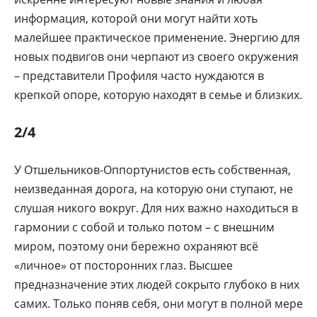
информация, которой они могут найти хоть
малейшее практическое применение. Энергию для
новых подвигов они черпают из своего окружения
– представители Профиля часто нуждаются в
крепкой опоре, которую находят в семье и близких.
2/4
У Отшельников-Оппортунистов есть собственная,
неизведанная дорога, на которую они ступают, не
слушая никого вокруг. Для них важно находиться в
гармонии с собой и только потом – с внешним
миром, поэтому они бережно охраняют всё
«личное» от посторонних глаз. Высшее
предназначение этих людей сокрыто глубоко в них
самих. Только поняв себя, они могут в полной мере