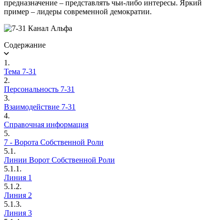
предназначение – представлять чьи-либо интересы. Яркий
пример – лидеры современной демократии.
Содержание
1.
Тема 7-31
2.
Персональность 7-31
3.
Взаимодействие 7-31
4.
Справочная информация
5.
7 - Ворота Собственной Роли
5.1.
Линии Ворот Собственной Роли
5.1.1.
Линия 1
5.1.2.
Линия 2
5.1.3.
Линия 3