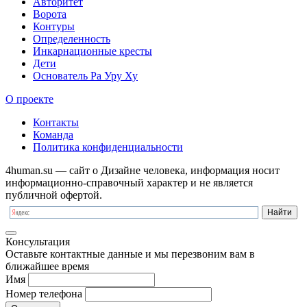
Авторитет
Ворота
Контуры
Определенность
Инкарнационные кресты
Дети
Основатель Ра Уру Ху
О проекте
Контакты
Команда
Политика конфиденциальности
4human.su — сайт о Дизайне человека, информация носит
информационно-справочный характер и не является
публичной офертой.
Консультация
Оставьте контактные данные и мы перезвоним вам в
ближайшее время
Имя
Номер телефона