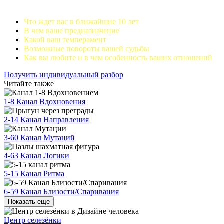
Что ждет вас в ближайшие 10 лет
В чем ваше предназначение
Какой ваш темперамент
Возможные повороты вашей судьбы
Как вы любите и в чем особенность ваших отношений
Получить индивидуальный разбор
Читайте также
1-8 Канал Вдохновения
2-14 Канал Направления
3-60 Канал Мутаций
4-63 Канал Логики
5-15 Канал Ритма
6-59 Канал Близости/Спаривания
Показать еще
Центр селезёнки