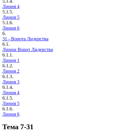
5.1.4.
Линия 4
5.1.5.
Линия 5
5.1.6.
Линия 6
6.
31 - Ворота Лидерства
6.1.
Линии Ворот Лидерства
6.1.1.
Линия 1
6.1.2.
Линия 2
6.1.3.
Линия 3
6.1.4.
Линия 4
6.1.5.
Линия 5
6.1.6.
Линия 6
Тема 7-31