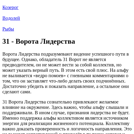
Козерог
Водолей
Рыбы
31 - Ворота Лидерства
Ворота Лидерства подразумевают видение успешного пути в
будущее. Однако, обладатель 31 Ворот не является
предводителем, он не может вести за собой коллектив, но
может указать верный путь. В этом есть свой плюс. На альфу
не выливается «ведро помоев» с гневными комментариями о
том, что он заставляет что-либо делать своих подчинённых.
Достаточно убедить и показать направление, а остальное они
сделают сами.
31 Ворота Лидерства сознательно привлекают желаемое
влияние на окружение. Здесь важно, чтобы альфу слышали и
поддерживали. В ином случае, признания лидерства не будет.
Именно поддержка альфы коллективом является источником
энергии для реализации жизненного потенциала. Коллективу
важно доказать проверенность и логичность направления. Это