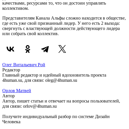
качествами, ресурсами то, что он достоин управлять
коллективом.
Представителям Канала Альфы сложно находится в обществе,
где есть уже свой признанный лидер. У него есть 2 выхода:
свергнуть с властвующей должности действующего лидера
или собрать свой коллектив.
Олег Витальевич Рой
Редактор
Главный редактор и идейный вдохновитель проекта
4human.su, для связи: oleg@4human.su
Орлов Матвей
Автор
Автор, пишет статьи и отвечает на вопросы пользователей,
для связи: orlov@4human.su
Получите индивидуальный разбор по системе Дизайн
Человека