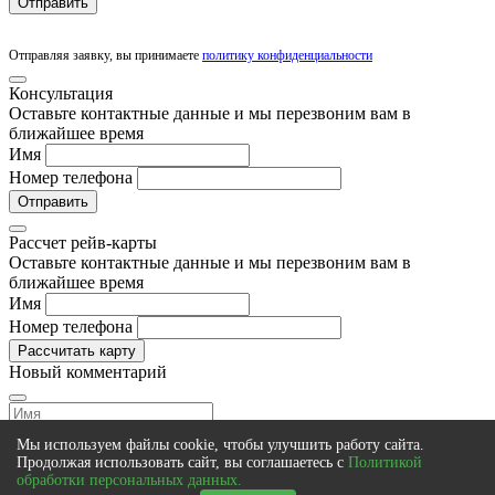
Отправить
Отправляя заявку, вы принимаете
политику конфиденциальности
Консультация
Оставьте контактные данные и мы перезвоним вам в
ближайшее время
Имя
Номер телефона
Отправить
Рассчет рейв-карты
Оставьте контактные данные и мы перезвоним вам в
ближайшее время
Имя
Номер телефона
Рассчитать карту
Новый комментарий
Мы используем файлы cookie, чтобы улучшить работу сайта.
Продолжая использовать сайт, вы соглашаетесь с
Политикой
обработки персональных данных.