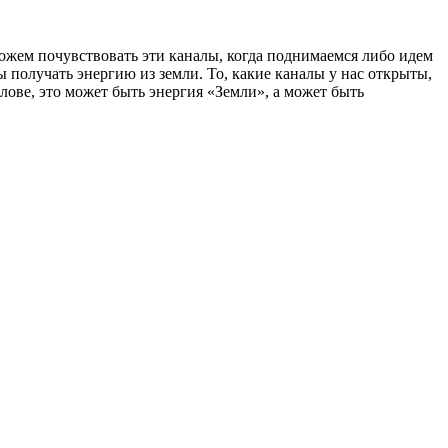
 можем почувствовать эти каналы, когда поднимаемся либо идем
 получать энергию из земли. То, какие каналы у нас открыты,
лове, это может быть энергия «Земли», а может быть