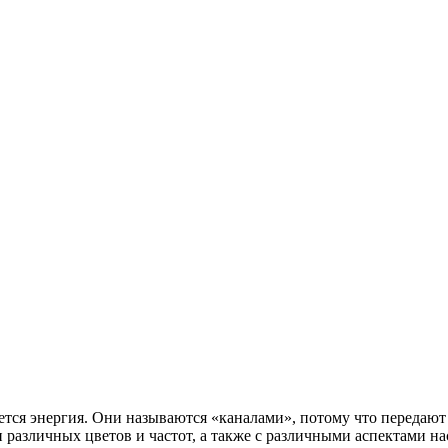
ается энергия. Они называются «каналами», потому что переда
 различных цветов и частот, а также с различными аспектами на