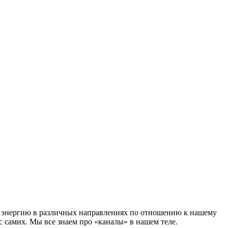
ют энергию в различных направлениях по отношению к нашему
с самих. Мы все знаем про «каналы» в нашем теле.