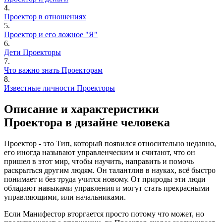
4.
Проектор в отношениях
5.
Проектор и его ложное "Я"
6.
Дети Проекторы
7.
Что важно знать Проекторам
8.
Известные личности Проекторы
Описание и характеристики
Проектора в дизайне человека
Проектор - это Тип, который появился относительно недавно,
его иногда называют управленческим и считают, что он
пришел в этот мир, чтобы научить, направить и помочь
раскрыться другим людям. Он талантлив в науках, всё быстро
понимает и без труда учится новому. От природы эти люди
обладают навыками управления и могут стать прекрасными
управляющими, или начальниками.
Если Манифестор вторгается просто потому что может, но