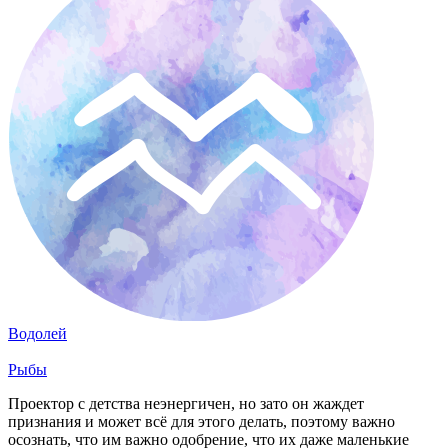
Водолей
Рыбы
Проектор с детства неэнергичен, но зато он жаждет
признания и может всё для этого делать, поэтому важно
осознать, что им важно одобрение, что их даже маленькие