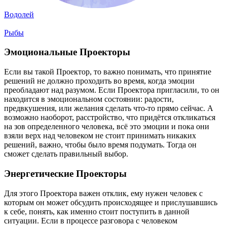
Водолей
Рыбы
Эмоциональные Проекторы
Если вы такой Проектор, то важно понимать, что принятие
решений не должно проходить во время, когда эмоции
преобладают над разумом. Если Проектора пригласили, то он
находится в эмоциональном состоянии: радости,
предвкушения, или желания сделать что-то прямо сейчас. А
возможно наоборот, расстройство, что придётся откликаться
на зов определенного человека, всё это эмоции и пока они
взяли верх над человеком не стоит принимать никаких
решений, важно, чтобы было время подумать. Тогда он
сможет сделать правильный выбор.
Энергетические Проекторы
Для этого Проектора важен отклик, ему нужен человек с
которым он может обсудить происходящее и прислушавшись
к себе, понять, как именно стоит поступить в данной
ситуации. Если в процессе разговора с человеком