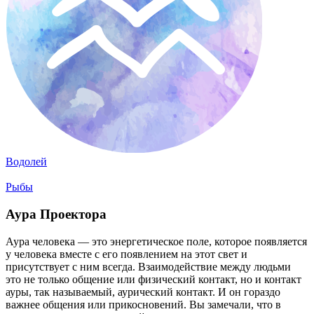
Водолей
Рыбы
Аура Проектора
Аура человека — это энергетическое поле, которое появляется
у человека вместе с его появлением на этот свет и
присутствует с ним всегда. Взаимодействие между людьми
это не только общение или физический контакт, но и контакт
ауры, так называемый, аурический контакт. И он гораздо
важнее общения или прикосновений. Вы замечали, что в