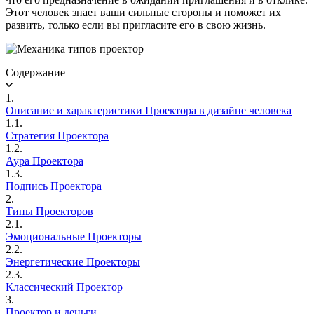
Этот человек знает ваши сильные стороны и поможет их
развить, только если вы пригласите его в свою жизнь.
Содержание
1.
Описание и характеристики Проектора в дизайне человека
1.1.
Стратегия Проектора
1.2.
Аура Проектора
1.3.
Подпись Проектора
2.
Типы Проекторов
2.1.
Эмоциональные Проекторы
2.2.
Энергетические Проекторы
2.3.
Классический Проектор
3.
Проектор и деньги