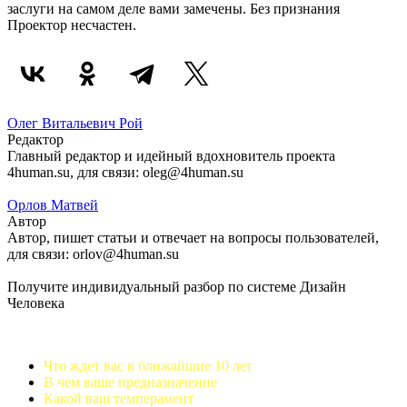
заслуги на самом деле вами замечены. Без признания
Проектор несчастен.
Олег Витальевич Рой
Редактор
Главный редактор и идейный вдохновитель проекта
4human.su, для связи: oleg@4human.su
Орлов Матвей
Автор
Автор, пишет статьи и отвечает на вопросы пользователей,
для связи: orlov@4human.su
Получите индивидуальный разбор по системе Дизайн
Человека
Что ждет вас в ближайшие 10 лет
В чем ваше предназначение
Какой ваш темперамент