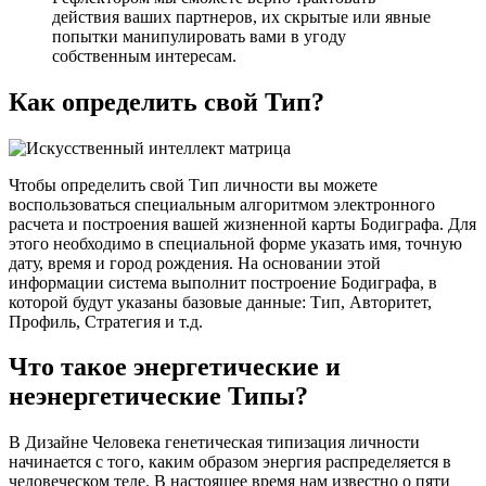
действия ваших партнеров, их скрытые или явные
попытки манипулировать вами в угоду
собственным интересам.
Как определить свой Тип?
Чтобы определить свой Тип личности вы можете
воспользоваться специальным алгоритмом электронного
расчета и построения вашей жизненной карты Бодиграфа. Для
этого необходимо в специальной форме указать имя, точную
дату, время и город рождения. На основании этой
информации система выполнит построение Бодиграфа, в
которой будут указаны базовые данные: Тип, Авторитет,
Профиль, Стратегия и т.д.
Что такое энергетические и
неэнергетические Типы?
В Дизайне Человека генетическая типизация личности
начинается с того, каким образом энергия распределяется в
человеческом теле. В настоящее время нам известно о пяти