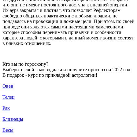
что они не имеют постоянного доступа к внешней энергии.
Их аура закрытая и плотная, что позволяет Рефлекторам
свободно общаться практически с любыми людьми, не
поддаваясь на провокации и ложные цели. При этом, по своей
природе они являются самыми настоящими хамелеонами,
которые способны перенимать привычки и особенности
характера людей, с которыми в данный момент жизни состоят
в близких отношениях.
Кто вы по гороскопу?
Выберите свой знак зодиака и получите прогноз на 2022 год.
В подарок - курс по прикладной астрологии!
Овен
Телец
Рак
Близнецы
Весы