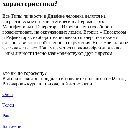
характеристика?
Все Типы личности в Дизайне человека делятся на
энергетические и неэнергетические. Первые – это
Манифесторы и Генераторы. Их отличает способность
воздействовать на окружающих людей. Вторые – Проекторы
и Рефлекторы, наоборот напитываются энергией извне и
сильно зависят от собственного окружения. Но самое главное
здесь даже не это. Наш мир устроен таким образом, что все
Типы личности тесно взаимодействуют друг с другом.
Кто вы по гороскопу?
Выберите свой знак зодиака и получите прогноз на 2022 год.
В подарок - курс по прикладной астрологии!
Овен
Телец
Рак
Близнецы