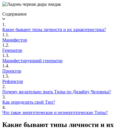
Содержание
1.
Какие бывают типы личности и их характеристика?
1.1.
Манифестор
1.2.
Генератор
1.3.
Манифестирующий генератор
1.4.
Проектор
1.5.
Рефлектор
2.
Почему желательно знать Типы по Дизайну Человека?
3.
Как определить свой Тип?
4.
Что такое энергетические и неэнергетические Типы?
Какие бывают типы личности и их