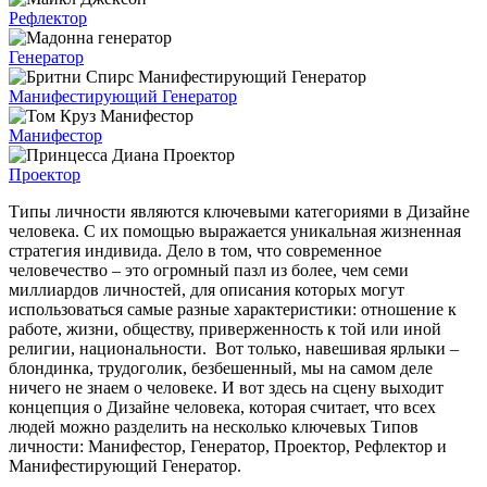
Рефлектор
Генератор
Манифестирующий Генератор
Манифестор
Проектор
Типы личности являются ключевыми категориями в Дизайне
человека. С их помощью выражается уникальная жизненная
стратегия индивида. Дело в том, что современное
человечество – это огромный пазл из более, чем семи
миллиардов личностей, для описания которых могут
использоваться самые разные характеристики: отношение к
работе, жизни, обществу, приверженность к той или иной
религии, национальности. Вот только, навешивая ярлыки –
блондинка, трудоголик, безбешенный, мы на самом деле
ничего не знаем о человеке. И вот здесь на сцену выходит
концепция о Дизайне человека, которая считает, что всех
людей можно разделить на несколько ключевых Типов
личности: Манифестор, Генератор, Проектор, Рефлектор и
Манифестирующий Генератор.