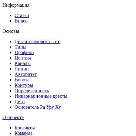
Информация
Статьи
Видео
Основы
Дизайн человека - это
Типы
Профили
Центры
Каналы
Линии
Авторитет
Ворота
Контуры
Определенность
Инкарнационные кресты
Дети
Основатель Ра Уру Ху
О проекте
Контакты
Команда