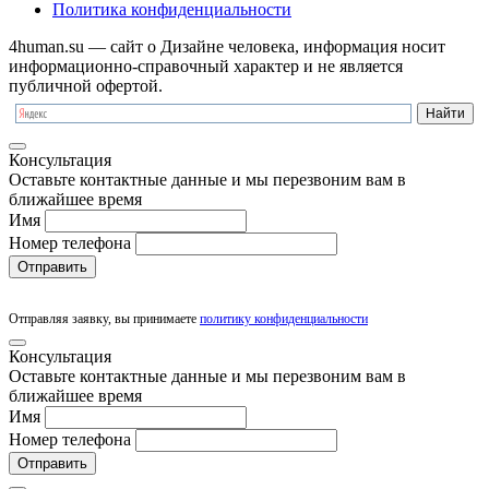
Политика конфиденциальности
4human.su — сайт о Дизайне человека, информация носит
информационно-справочный характер и не является
публичной офертой.
Консультация
Оставьте контактные данные и мы перезвоним вам в
ближайшее время
Имя
Номер телефона
Отправить
Отправляя заявку, вы принимаете
политику конфиденциальности
Консультация
Оставьте контактные данные и мы перезвоним вам в
ближайшее время
Имя
Номер телефона
Отправить