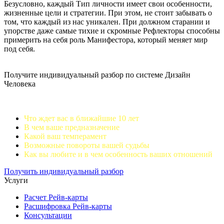
Безусловно, каждый Тип личности имеет свои особенности,
жизненные цели и стратегии. При этом, не стоит забывать о
том, что каждый из нас уникален. При должном старании и
упорстве даже самые тихие и скромные Рефлекторы способны
примерить на себя роль Манифестора, который меняет мир
под себя.
Получите индивидуальный разбор по системе Дизайн
Человека
Что ждет вас в ближайшие 10 лет
В чем ваше предназначение
Какой ваш темперамент
Возможные повороты вашей судьбы
Как вы любите и в чем особенность ваших отношений
Получить индивидуальный разбор
Услуги
Расчет Рейв-карты
Расшифровка Рейв-карты
Консультации