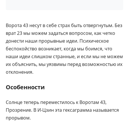
Ворота 43 несут в себе страх быть отвергнутым. Без
врат 23 мы можем задаться вопросом, как четко
донести наши прорывные идеи. Психическое
беспокойство возникает, когда мы боимся, что
наши идеи слишком странные, и если мы не можем
их объяснить, мы уязвимы перед возможностью их
отклонения.
Особенности
Солнце теперь переместилось к Воротам 43,
Прозрение. В И-Цзин эта гексаграмма называется
прорывом.