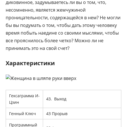
диковинное, задумываетесь ли вы о том, что,
несомненно, является жемчужиной
проницательности, содержащейся в нем? Не могли
бы вы подумать о том, чтобы дать этому человеку
время побыть наедине со своими мыслями, чтобы
все прояснилось более четко? Можно ли не
принимать это на свой счет?
Характеристики
Гексаграмма И-
43. Выход
Цзин
Генный Ключ
43 Прорыв
Программный