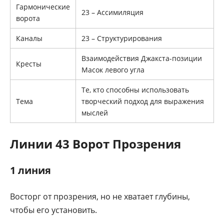
Гармонические
23 – Ассимиляция
ворота
Каналы
23 – Структурирования
Взаимодействия Джакcта-позиции
Кресты
Масок левого угла
Те, кто способны использовать
Тема
творческий подход для выражения
мыслей
Линии 43 Ворот Прозрения
1 линия
Восторг от прозрения, но не хватает глубины,
чтобы его установить.