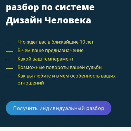
разбор по системе
Дизайн Человека
Что ждет вас в ближайшие 10 лет
В чем ваше предназначение
Какой ваш темперамент
Возможные повороты вашей судьбы
Как вы любите и в чем особенность ваших
отношений
Получить индивидуальный разбор