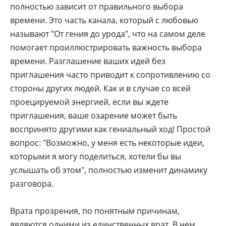
полностью зависит от правильного выбора
времени. Это часть канала, который с любовью
называют "От гения до урода", что на самом деле
помогает проиллюстрировать важность выбора
времени. Разглашение ваших идей без
приглашения часто приводит к сопротивлению со
стороны других людей. Как и в случае со всей
проецируемой энергией, если вы ждете
приглашения, ваше озарение может быть
воспринято другими как гениальный ход! Простой
вопрос: "Возможно, у меня есть некоторые идеи,
которыми я могу поделиться, хотели бы вы
услышать об этом", полностью изменит динамику
разговора.
Врата прозрения, по понятным причинам,
являются одними из единственных врат. В нем