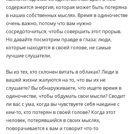
содержится энергия, которая может быть потеряна
в наших собственных мыслях. Время в одиночестве
очень важно, потому что вам нужно
сосредоточиться, чтобы совершить этот прорыв.
Но давайте посмотрим правде в глаза: люди,
которые находятся в своей голове, не самые
лучшие слушатели.
Вы из тех, кто склонен витать в облаках? Люди в
вашей жизни жалуются на то, что вы их не
слушаете? Вы обнаруживаете, что ищете время в
одиночестве, чтобы обдумать свои мысли? Сводит
ли вас с ума, когда вы чувствуете себя наедине с
кем-то, кто потерян в своей голове? Когда этот
человек, потерявшийся в своих мыслях,
поворачивается к вам и говорит что-то