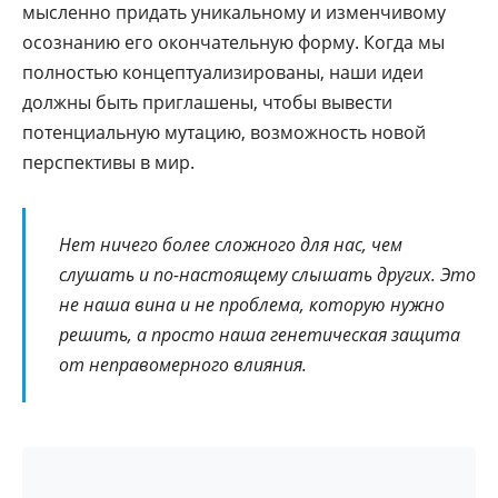
мысленно придать уникальному и изменчивому
осознанию его окончательную форму. Когда мы
полностью концептуализированы, наши идеи
должны быть приглашены, чтобы вывести
потенциальную мутацию, возможность новой
перспективы в мир.
Нет ничего более сложного для нас, чем
слушать и по-настоящему слышать других. Это
не наша вина и не проблема, которую нужно
решить, а просто наша генетическая защита
от неправомерного влияния.