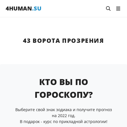
4HUMAN
.SU
43 ВОРОТА ПРОЗРЕНИЯ
КТО ВЫ ПО
ГОРОСКОПУ?
Выберите свой знак зодиака и получите прогноз
на 2022 год.
В подарок - курс по прикладной астрологии!