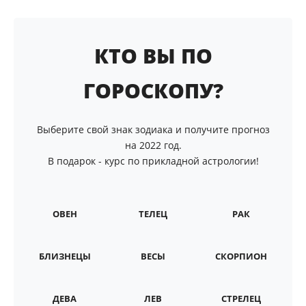
КТО ВЫ ПО
ГОРОСКОПУ?
Выберите свой знак зодиака и получите прогноз
на 2022 год.
В подарок - курс по прикладной астрологии!
ОВЕН
ТЕЛЕЦ
РАК
БЛИЗНЕЦЫ
ВЕСЫ
СКОРПИОН
ДЕВА
ЛЕВ
СТРЕЛЕЦ