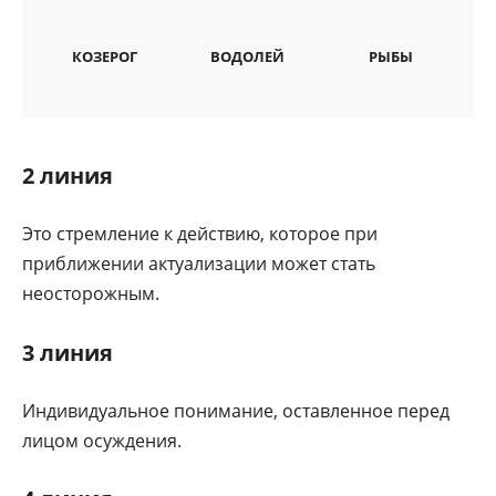
КОЗЕРОГ
ВОДОЛЕЙ
РЫБЫ
2 линия
Это стремление к действию, которое при
приближении актуализации может стать
неосторожным.
3 линия
Индивидуальное понимание, оставленное перед
лицом осуждения.