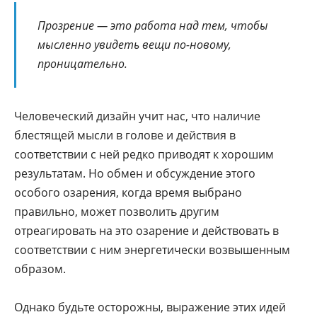
Прозрение — это работа над тем, чтобы
мысленно увидеть вещи по-новому,
проницательно.
Человеческий дизайн учит нас, что наличие
блестящей мысли в голове и действия в
соответствии с ней редко приводят к хорошим
результатам. Но обмен и обсуждение этого
особого озарения, когда время выбрано
правильно, может позволить другим
отреагировать на это озарение и действовать в
соответствии с ним энергетически возвышенным
образом.
Однако будьте осторожны, выражение этих идей