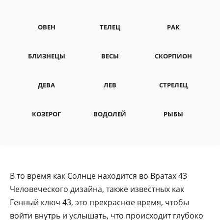
ОВЕН
ТЕЛЕЦ
РАК
БЛИЗНЕЦЫ
ВЕСЫ
СКОРПИОН
ДЕВА
ЛЕВ
СТРЕЛЕЦ
КОЗЕРОГ
ВОДОЛЕЙ
РЫБЫ
В то время как Солнце находится во Вратах 43
Человеческого дизайна, также известных как
Генный ключ 43, это прекрасное время, чтобы
войти внутрь и услышать, что происходит глубоко