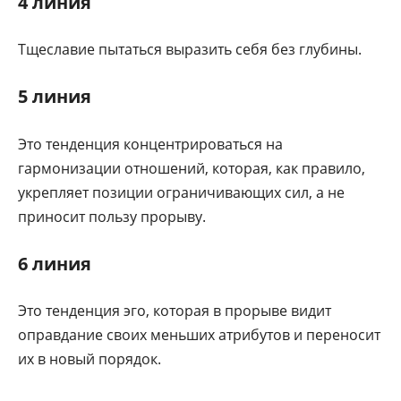
4 линия
Тщеславие пытаться выразить себя без глубины.
5 линия
Это тенденция концентрироваться на
гармонизации отношений, которая, как правило,
укрепляет позиции ограничивающих сил, а не
приносит пользу прорыву.
6 линия
Это тенденция эго, которая в прорыве видит
оправдание своих меньших атрибутов и переносит
их в новый порядок.