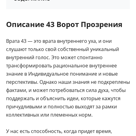
Описание 43 Ворот Прозрения
Врата 43 — это врата внутреннего уха, и они
слушают только свой собственный уникальный
внутренний голос. Это может спонтанно
трансформировать рациональное внутреннее
знание в Индивидуальное понимание и новые
перспективы. Однако наши знания не подкреплены
фактами, и может потребоваться сила духа, чтобы
поддержать и объяснить идеи, которые кажутся
причудливыми и полностью выходят за рамки
коллективных или племенных норм.
У нас есть способность, когда придет время,