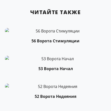
ЧИТАЙТЕ ТАКЖЕ
56 Ворота Стимуляции
53 Ворота Начал
52 Ворота Недеяния