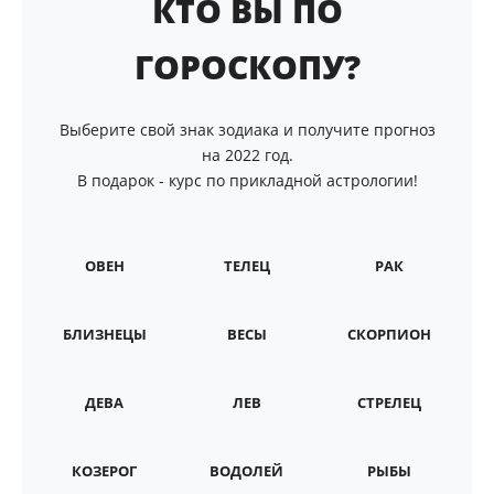
КТО ВЫ ПО
ГОРОСКОПУ?
Выберите свой знак зодиака и получите прогноз
на 2022 год.
В подарок - курс по прикладной астрологии!
ОВЕН
ТЕЛЕЦ
РАК
БЛИЗНЕЦЫ
ВЕСЫ
СКОРПИОН
ДЕВА
ЛЕВ
СТРЕЛЕЦ
КОЗЕРОГ
ВОДОЛЕЙ
РЫБЫ