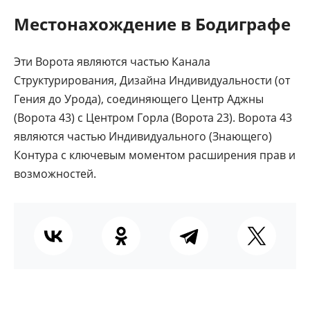
Местонахождение в Бодиграфе
Эти Ворота являются частью Канала
Структурирования, Дизайна Индивидуальности (от
Гения до Урода), соединяющего Центр Аджны
(Ворота 43) с Центром Горла (Ворота 23). Ворота 43
являются частью Индивидуального (Знающего)
Контура с ключевым моментом расширения прав и
возможностей.