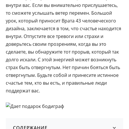
внутри вас. Если вы внимательно прислушаетесь,
то сможете услышать ветер перемен. Большой
урок, который приносит Врата 43 человеческого
дизайна, заключается в том, что счастье находится
внутри. Отпустите все тревоги или страхи и
доверьтесь своим прозрениям, когда вы это
сделаете, вы обнаружите тот прорыв, который так
долго искали. С этой энергией может возникнуть
страх быть отвергнутым. Нет причин бояться быть
отвергнутым. Будьте собой и принесите истинное
счастье тем, кто вы есть, и правильные люди
поддержат вас.
СОДЕРЖАНИЕ