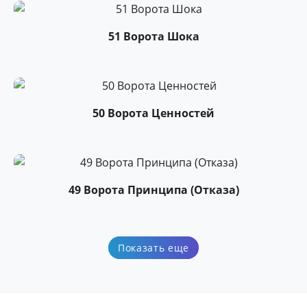
51 Ворота Шока
50 Ворота Ценностей
49 Ворота Принципа (Отказа)
Показать еще