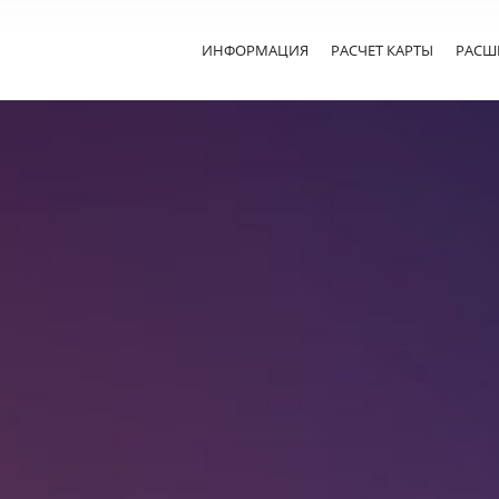
ИНФОРМАЦИЯ
РАСЧЕТ КАРТЫ
РАСШ