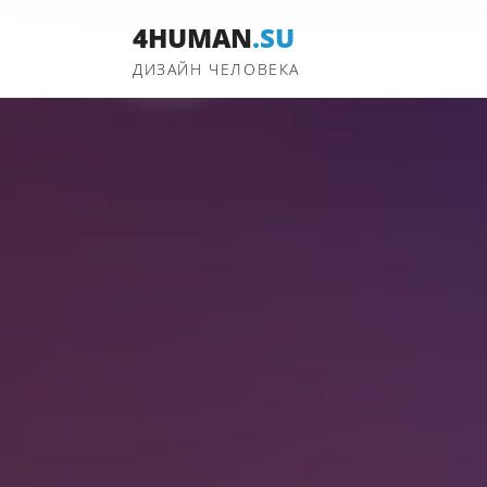
4HUMAN
.SU
ДИЗАЙН ЧЕЛОВЕКА