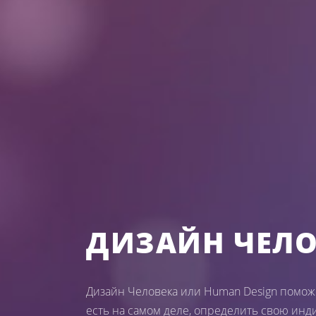
ДИЗАЙН ЧЕЛО
Дизайн Человека или Human Design поможе
есть на самом деле, определить свою инд