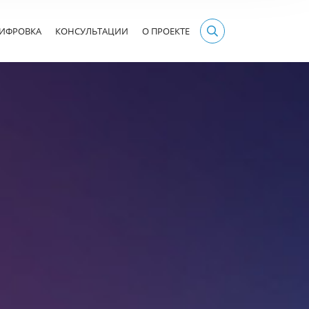
ИФРОВКА
КОНСУЛЬТАЦИИ
О ПРОЕКТЕ