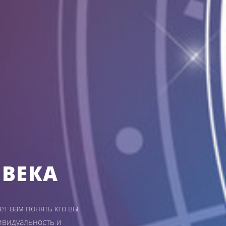
ВЕКА
т вам понять кто вы
ивидуальность и