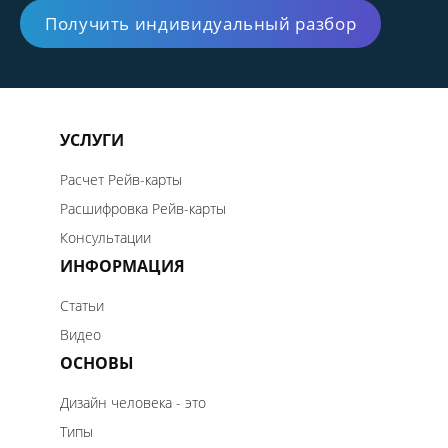
Получить индивидуальный разбор
УСЛУГИ
Расчет Рейв-карты
Расшифровка Рейв-карты
Консультации
ИНФОРМАЦИЯ
Статьи
Видео
ОСНОВЫ
Дизайн человека - это
Типы