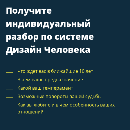
Получите
индивидуальный
разбор по системе
Дизайн Человека
Что ждет вас в ближайшие 10 лет
В чем ваше предназначение
Какой ваш темперамент
Возможные повороты вашей судьбы
Как вы любите и в чем особенность ваших
отношений